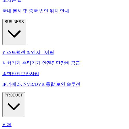
오시는 길
국내 본사 및 중국 법인 위치 안내
BUSINESS
컨스트럭션 & 엔지니어링
시험기기·측량기기·안전진단장비 공급
종합안전보안사업
IP 카메라, NVR/DVR 통합 보안 솔루션
PRODUCT
전체