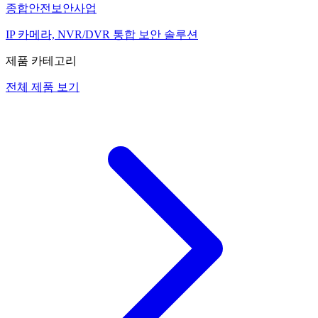
종합안전보안사업
IP 카메라, NVR/DVR 통합 보안 솔루션
제품 카테고리
전체 제품 보기