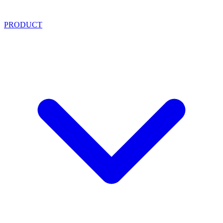
PRODUCT