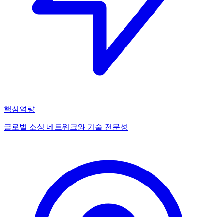
핵심역량
글로벌 소싱 네트워크와 기술 전문성