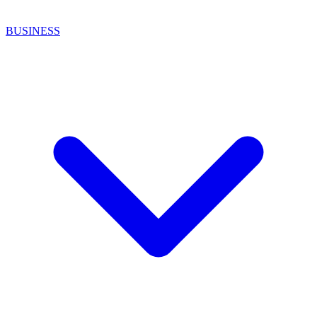
BUSINESS