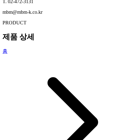
T. 02-472-3131
mbm@mbm-k.co.kr
PRODUCT
제품 상세
홈