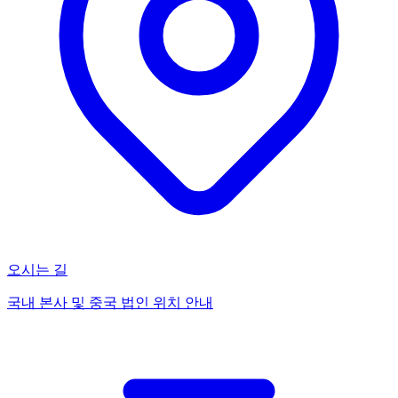
오시는 길
국내 본사 및 중국 법인 위치 안내