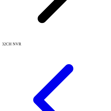
32CH NVR