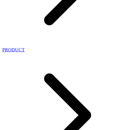
PRODUCT