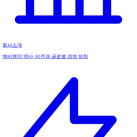
회사소개
앰비앰의 역사, 비전과 글로벌 경영 방침